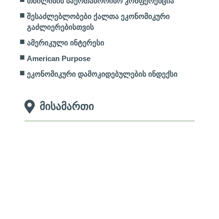
თბილისის საერთაშორისო კონფერენცია
შესაძლებლობები ქალთა ეკონომიკური
გაძლიერებისთვის
ამერიკული ინტერესი
American Purpose
ეკონომიკური დამოკიდებულების ინდექსი
მისამართი