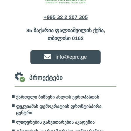
+995 32 2 207 305
85 ზაქარია ფალიაშვილის ქუჩა,
თბილისი 0162
info@eprc.ge
პროექტები
ქართული ბიზნესი ახლოს ევროპასთან
ფუკუიამას დემოკრატიის ფრონტისპირა
ცენტრი
ლიდერების განვითარების აკადემია