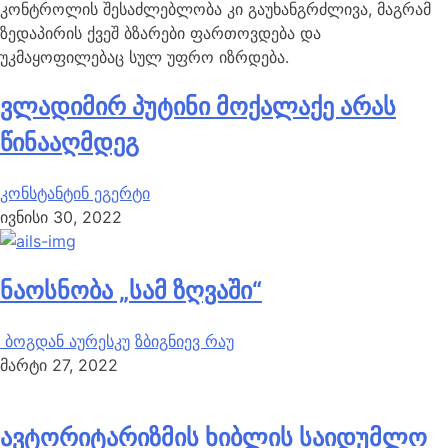
კონტროლის შესაძლებლობა კი გაუხანგრძლივა, მაგრამ
ზედაპირის ქვეშ ბზარები ფართოვდება და
უკმაყოფილებაც სულ უფრო იზრდება.
ვლადიმირ პუტინი მოქალაქე არას
წინააღმდეგ
კონსტანტინ ეგერტი
ივნისი 30, 2022
ნაოსნობა „სამ ზღვაში“
ბოგდან აურესკუ
ზბიგნიევ რაუ
მარტი 27, 2022
ავტორიტარიზმის ხიბლის საიდუმლო