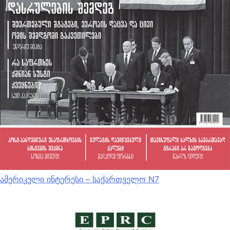
ამერიკული ინტერესი – საქართველო N7