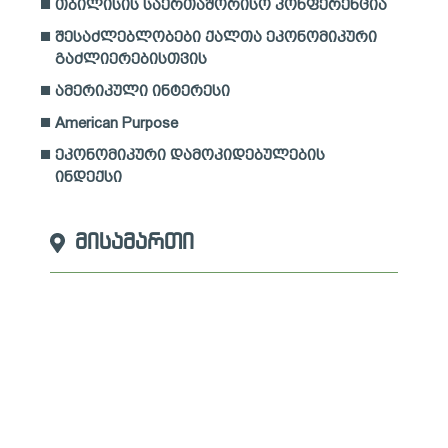
თბილისის საერთაშორისო კონფერენცია
შესაძლებლობები ქალთა ეკონომიკური
გაძლიერებისთვის
ამერიკული ინტერესი
American Purpose
ეკონომიკური დამოკიდებულების
ინდექსი
მისამართი