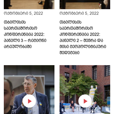
ოქტომბერი 5, 2022
ოქტომბერი 5, 2022
თბილისის
თბილისის
საერთაშორისო
საერთაშორისო
კონფერენცია 2022:
კონფერენცია 2022:
პანელი 3 – რეგიონი
პანელი 2 – შეჭრა და
არეულობაში
მისი გეოპოლიტიკური
შედეგები