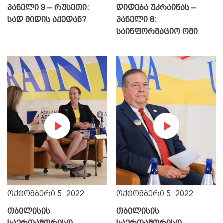
პანელი 9 – რუსეთი:
დიდება უკრაინას –
სად მიდის აქედან?
პანელი 8:
საინფორმაციო ომი
ოქტომბერი 5, 2022
ოქტომბერი 5, 2022
თბილისის
თბილისის
საერთაშორისო
საერთაშორისო