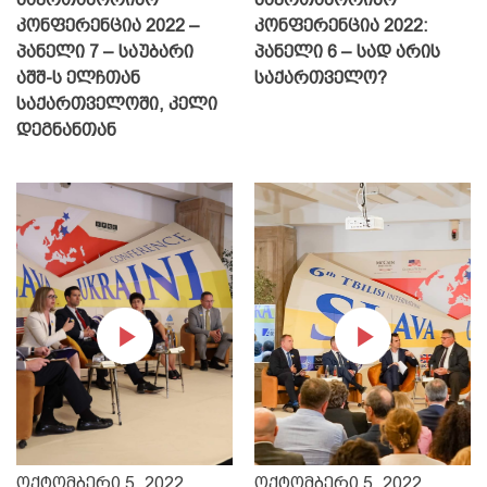
კონფერენცია 2022 –
კონფერენცია 2022:
პანელი 7 – საუბარი
პანელი 6 – სად არის
აშშ-ს ელჩთან
საქართველო?
საქართველოში, კელი
დეგნანთან
ოქტომბერი 5, 2022
ოქტომბერი 5, 2022