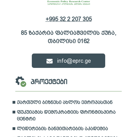
+995 32 2 207 305
85 ზაქარია ფალიაშვილის ქუჩა,
თბილისი 0162
info@eprc.ge
პროექტები
ქართული ბიზნესი ახლოს ევროპასთან
ფუკუიამას დემოკრატიის ფრონტისპირა
ცენტრი
ლიდერების განვითარების აკადემია