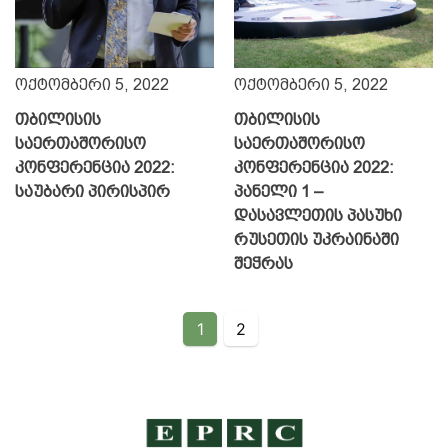
ოქტომბერი 5, 2022
ოქტომბერი 5, 2022
თბილისის
თბილისის
საერთაშორისო
საერთაშორისო
კონფერენცია 2022:
კონფერენცია 2022:
საუბარი პირისპირ
პანელი 1 –
დასავლეთის პასუხი
რუსეთის უკრაინაში
შეჭრას
1
2