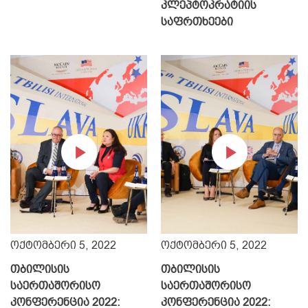
კლეპტოკრატიის
საფრთხეები
ეკონომიკური
American Purpose
დამოკიდებულების
ინდექსი
ოქტომბერი 5, 2022
ოქტომბერი 5, 2022
თბილისის
თბილისის
საერთაშორისო
საერთაშორისო
კონფერენცია 2022:
კონფერენცია 2022: