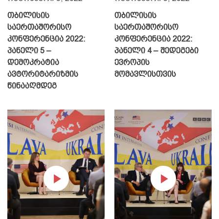
თბილისის
თბილისის
საერთაშორისო
საერთაშორისო
კონფერენცია 2022:
კონფერენცია 2022:
პანელი 5 –
პანელი 4 – შედეგები
დემოკრატია
ევროპის
ავტორიტარიზმის
მომავლისთვის
წინააღმდეგ