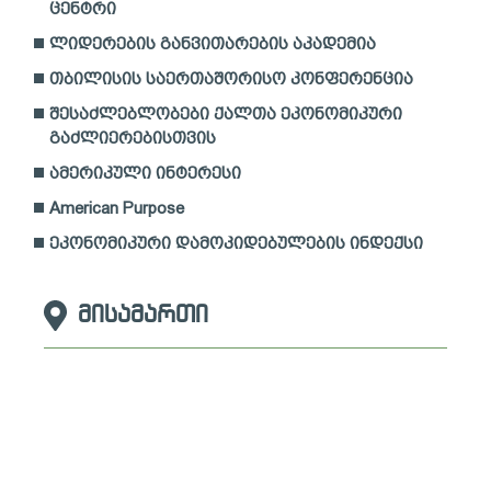
ცენტრი
ლიდერების განვითარების აკადემია
თბილისის საერთაშორისო კონფერენცია
შესაძლებლობები ქალთა ეკონომიკური
გაძლიერებისთვის
ამერიკული ინტერესი
American Purpose
ეკონომიკური დამოკიდებულების ინდექსი
მისამართი