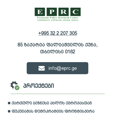
ეკონომიკური
+995 32 2 207 305
American Purpose
დამოკიდებულების
ინდექსი
85 ზაქარია ფალიაშვილის ქუჩა,
თბილისი 0162
info@eprc.ge
პროექტები
ქართული ბიზნესი ახლოს ევროპასთან
ფუკუიამას დემოკრატიის ფრონტისპირა