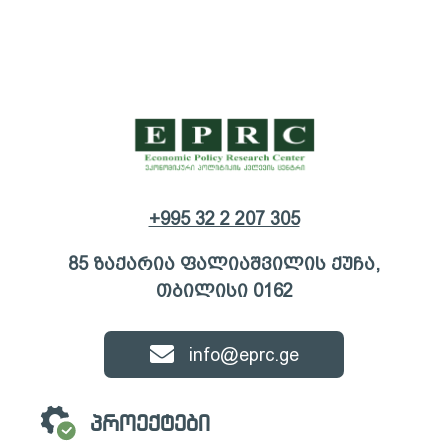
+995 32 2 207 305
85 ზაქარია ფალიაშვილის ქუჩა,
თბილისი 0162
info@eprc.ge
პროექტები