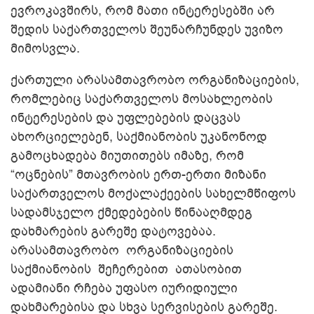
ევროკავშირს, რომ მათი ინტერესებში არ
შედის საქართველოს შეუნარჩუნდეს უვიზო
მიმოსვლა.
ქართული არასამთავრობო ორგანიზაციების,
რომლებიც საქართველოს მოსახლეობის
ინტერესების და უფლებების დაცვას
ახორციელებენ, საქმიანობის უკანონოდ
გამოცხადება მიუთითებს იმაზე, რომ
“ოცნების” მთავრობის ერთ-ერთი მიზანი
საქართველოს მოქალაქეების სახელმწიფოს
სადამსჯელო ქმედებების წინააღმდეგ
დახმარების გარეშე დატოვებაა.
არასამთავრობო ორგანიზაციების
საქმიანობის შეჩერებით ათასობით
ადამიანი რჩება უფასო იურიდიული
დახმარებისა და სხვა სერვისების გარეშე.