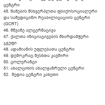
ცენტრი
45.
წამების მსხვერპლთა ფსიქოსოციალური
და სამედიცინო რეაბილიტაციის ცენტრი
(GCRT)
46.
მწვანე ალტერნატივა
47.
ქალთა ინიციატივების მხარდამჭერი
ჯგუფი
48.
ადამიანის უფლებათა ცენტრი
49.
დემოკრატ მესხთა კავშირი
50.
ტოლერანტი
51.
ახალციხის ახალგაზრული ცენტრი
52.
მედია ცენტრი კახეთი