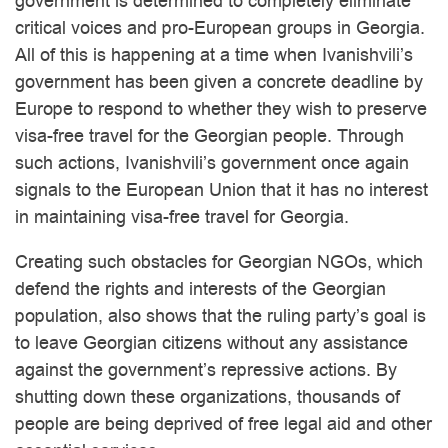
government is determined to completely eliminate
critical voices and pro-European groups in Georgia.
All of this is happening at a time when Ivanishvili’s
government has been given a concrete deadline by
Europe to respond to whether they wish to preserve
visa-free travel for the Georgian people. Through
such actions, Ivanishvili’s government once again
signals to the European Union that it has no interest
in maintaining visa-free travel for Georgia.
Creating such obstacles for Georgian NGOs, which
defend the rights and interests of the Georgian
population, also shows that the ruling party’s goal is
to leave Georgian citizens without any assistance
against the government’s repressive actions. By
shutting down these organizations, thousands of
people are being deprived of free legal aid and other