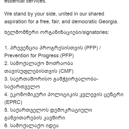
essential services.
We stand by your side, united in our shared
aspiration for a free, fair, and democratic Georgia.
ხელმომწერი ორგანიზაციები/signatories:
1.
პრევენცია პროგრესისთვის (PFP) /
Prevention for Progress (PFP)
2.
სამოქალაქო მოძრაობა
თავისუფლებისთვის (CMF)
3.
საერთაშორისო გამჭვირვალობა-
საქართველო
4.
ეკონომიკური პოლიტიკის კვლევის ცენტრი
(EPRC)
5.
საქართველოს დემოკრატიული
განვითარების კავშირი
6.
სამოქალაქო იდეა