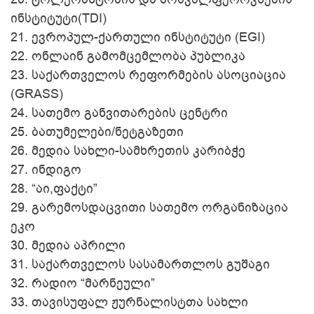
ინსტიტუტი(TDI)
21.
ევროპულ-ქართული ინსტიტუტი (EGI)
22.
ონლაინ გამომცემლობა პუბლიკა
23.
საქართველოს რეფორმების ასოციაცია
(GRASS)
24.
სათემო განვითარების ცენტრი
25.
ბათუმელები/ნეტგაზეთი
26.
მედია სახლი-სამხრეთის კარიბჭე
27.
ინდიგო
28.
“აი,ფაქტი”
29.
გარემოსდაცვითი სათემო ორგანიზაცია
ეკო
30.
მედია აპრილი
31.
საქართველოს სასამართლოს გუშაგი
32.
რადიო “მარნეული”
33.
თავისუფალ ჟურნალისტთა სახლი