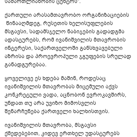
სამართლიანობის ცენტრს“.
ქართული არასამთავრობო ორგანიზაციების
წინააღმდეგ, რუსეთის ხელისუფლების
მსგავსი, სადამსჯელო ნაბიჯების გადადგმა
ეკონომიკური
ადასტურებს, რომ ივანიშვილის მთავრობის
American Purpose
დამოკიდებულების
ინდექსი
ინტერესი, საქართველოში განსხვავებული
აზრისა და პროევროპული ჯგუფების სრულად
განადგურებაა.
ყოველივე ეს ხდება მაშინ, როდესაც
ივანიშვილის მთავრობას მიცემული აქვს
კონკრეტული ვადა, აცნობონ ევროკავშირს,
უნდათ თუ არა უვიზო მიმოსვლის
შენარჩუნება ქართველი ხალხისთვის.
ივანიშვილის მთავრობა, მსგავსი
ქმედებებით, კიდევ ერთხელ უდასტურებს