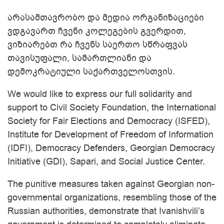
არასამთავრობო და მედია ორგანიზაციები
ვდგავართ ჩვენი კოლეგების გვერდით,
ვიზიარებთ რა ჩვენს საერთო სწრაფვას
თავისუფალი, სამართლიანი და
დემოკრატიული საქართველოსთვის.
We would like to express our full solidarity and
support to Civil Society Foundation, the International
Society for Fair Elections and Democracy (ISFED),
Institute for Development of Freedom of Information
(IDFI), Democracy Defenders, Georgian Democracy
Initiative (GDI), Sapari, and Social Justice Center.
The punitive measures taken against Georgian non-
governmental organizations, resembling those of the
Russian authorities, demonstrate that Ivanishvili’s