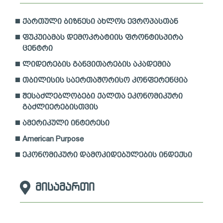
ქართული ბიზნესი ახლოს ევროპასთან
ფუკუიამას დემოკრატიის ფრონტისპირა
ცენტრი
ლიდერების განვითარების აკადემია
თბილისის საერთაშორისო კონფერენცია
შესაძლებლობები ქალთა ეკონომიკური
გაძლიერებისთვის
ამერიკული ინტერესი
American Purpose
ეკონომიკური დამოკიდებულების ინდექსი
მისამართი