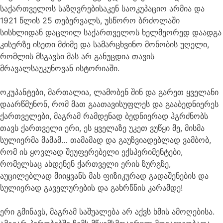
საქართველოს საზღვრებისაკენ საოკუპაციო არმია და
1921 წლის 25 თებერვალს, უსწორო ბრძოლაში
სისხლიდან დაცლილ საქართველოს ხელმეორედ დაადგა
კისერზე ისეთი მძიმე და სამარცხვინო მონობის უღელი,
რომლის მსგავსი მას არ განუცდია თავის
მრავალსაუკუნოვან ისტორიაში.
ოკუპანტები, მართალია, ლამობენ შინ და გარეთ ყველანი
დაარწმუნონ, რომ მათ გაათავისუფლეს და გააბედნიერეს
ქართველები, მაგრამ რამდენად ბედნიერად ჰგრძნობს
თავს ქართველი ერი, ეს ყველაზე უკეთ ვუწყი მე, მისმა
სულიერმა მამამ… თამამად და გაუზვიადებლად ვამბობ,
რომ ის ყოვლად შეუფერებელი ექსპერიმენტები,
რომელსაც ახდენენ ქართველი ერის ზურგზე,
აუცილებლად მიიყვანს მას ფიზიკურად გადაშენების და
სულიერად გაველურების და გახრწნის კარამდე!
ერი გმინავს, მაგრამ საშუალება არ აქვს ხმის ამოღებისა.