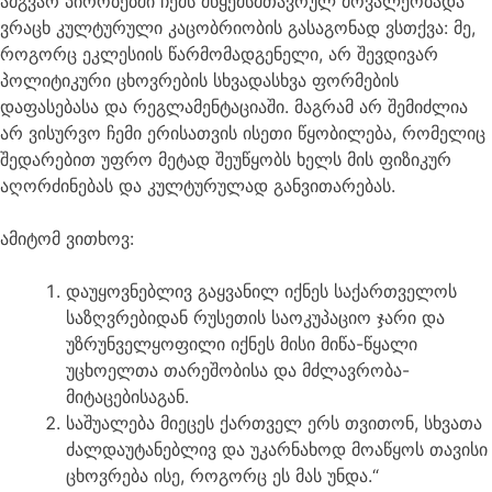
ამგვარ პირობებში ჩემს მწყემსმთავრულ მოვალეობადა
ვრაცხ კულტურული კაცობრიობის გასაგონად ვსთქვა: მე,
როგორც ეკლესიის წარმომადგენელი, არ შევდივარ
პოლიტიკური ცხოვრების სხვადასხვა ფორმების
დაფასებასა და რეგლამენტაციაში. მაგრამ არ შემიძლია
არ ვისურვო ჩემი ერისათვის ისეთი წყობილება, რომელიც
შედარებით უფრო მეტად შეუწყობს ხელს მის ფიზიკურ
აღორძინებას და კულტურულად განვითარებას.
ამიტომ ვითხოვ:
დაუყოვნებლივ გაყვანილ იქნეს საქართველოს
საზღვრებიდან რუსეთის საოკუპაციო ჯარი და
უზრუნველყოფილი იქნეს მისი მიწა-წყალი
უცხოელთა თარეშობისა და მძლავრობა-
მიტაცებისაგან.
საშუალება მიეცეს ქართველ ერს თვითონ, სხვათა
ძალდაუტანებლივ და უკარნახოდ მოაწყოს თავისი
ცხოვრება ისე, როგორც ეს მას უნდა.“