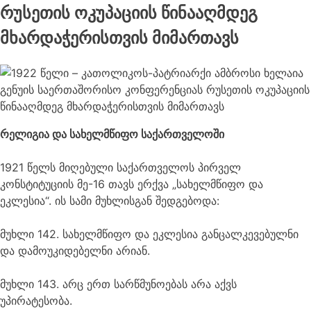
რუსეთის ოკუპაციის წინააღმდეგ
მხარდაჭერისთვის მიმართავს
რელიგია და სახელმწიფო საქართველოში
1921 წელს მიღებული საქართველოს პირველ
კონსტიტუციის მე-16 თავს ერქვა „სახელმწიფო და
ეკლესია“. ის სამი მუხლისგან შედგებოდა:
მუხლი 142. სახელმწიფო და ეკლესია განცალკევებულნი
და დამოუკიდებელნი არიან.
მუხლი 143. არც ერთ სარწმუნოებას არა აქვს
უპირატესობა.