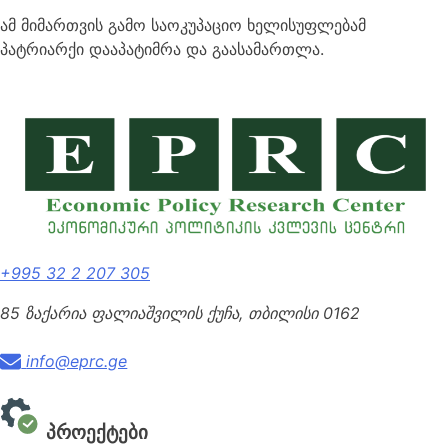
ამ მიმართვის გამო საოკუპაციო ხელისუფლებამ
პატრიარქი დააპატიმრა და გაასამართლა.
+995 32 2 207 305
85 ზაქარია ფალიაშვილის ქუჩა, თბილისი 0162
info@eprc.ge
პროექტები