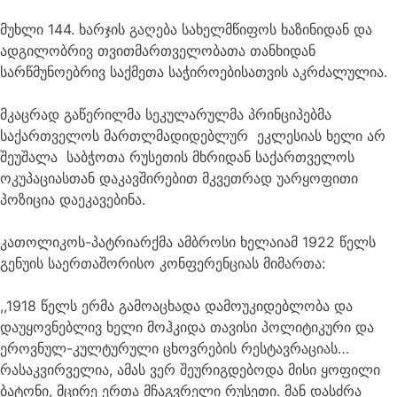
მუხლი 144. ხარჯის გაღება სახელმწიფოს ხაზინიდან და
ადგილობრივ თვითმართველობათა თანხიდან
სარწმუნოებრივ საქმეთა საჭიროებისათვის აკრძალულია.
მკაცრად გაწერილმა სეკულარულმა პრინციპებმა
საქართველოს მართლმადიდებლურ ეკლესიას ხელი არ
შეუშალა საბჭოთა რუსეთის მხრიდან საქართველოს
ოკუპაციასთან დაკავშირებით მკვეთრად უარყოფითი
პოზიცია დაეკავებინა.
კათოლიკოს-პატრიარქმა ამბროსი ხელაიამ 1922 წელს
გენუის საერთაშორისო კონფერენციას მიმართა:
,,1918 წელს ერმა გამოაცხადა დამოუკიდებლობა და
დაუყოვნებლივ ხელი მოჰკიდა თავისი პოლიტიკური და
ეროვნულ-კულტურული ცხოვრების რესტავრაციას…
რასაკვირველია, ამას ვერ შეურიგდებოდა მისი ყოფილი
ბატონი, მცირე ერთა მჩაგვრელი რუსეთი. მან დასძრა