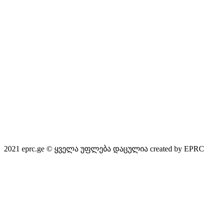
2021 eprc.ge
© ყველა უფლება დაცულია
created by EPRC