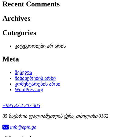
Recent Comments
Archives
Categories
კატეგორიები არ არის
Meta
შესვლა
ჩანაწერების არხი
კომენტარების არხი
WordPress.org
+995 32 2 207 305
85 ზაქარია ფალიაშვილის ქუჩა, თბილისი 0162
info@eprc.ge